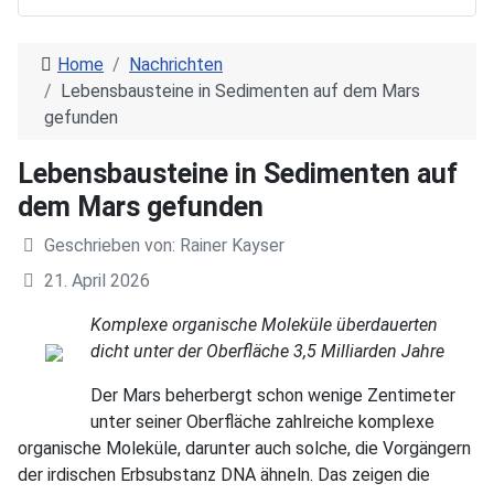
Home
Nachrichten
Lebensbausteine in Sedimenten auf dem Mars
gefunden
Lebensbausteine in Sedimenten auf
dem Mars gefunden
Geschrieben von:
Rainer Kayser
21. April 2026
Komplexe organische Moleküle überdauerten
dicht unter der Oberfläche 3,5 Milliarden Jahre
Der Mars beherbergt schon wenige Zentimeter
unter seiner Oberfläche zahlreiche komplexe
organische Moleküle, darunter auch solche, die Vorgängern
der irdischen Erbsubstanz DNA ähneln. Das zeigen die