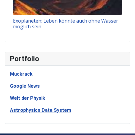
Exoplaneten: Leben könnte auch ohne Wasser
möglich sein
Portfolio
Muckrack
Google News
Welt der Physik
Astrophysics Data System