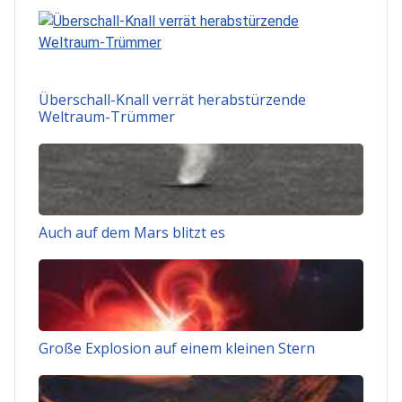
Überschall-Knall verrät herabstürzende
Weltraum-Trümmer
Auch auf dem Mars blitzt es
Große Explosion auf einem kleinen Stern