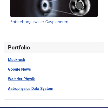
Entstehung zweier Gasplaneten
Portfolio
Muckrack
Google News
Welt der Physik
Astrophysics Data System