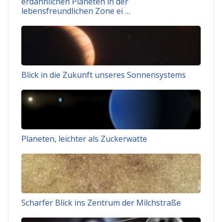
erdähnlichen Planeten in der
lebensfreundlichen Zone ei …
Blick in die Zukunft unseres Sonnensystems
Planeten, leichter als Zuckerwatte
Scharfer Blick ins Zentrum der Milchstraße