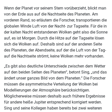
Wenn der Planet vor seinem Stern vorüberzieht, blickt man
von der Erde aus auf die Nachtseite des Planeten. Am
vorderen Rand, so erläutern die Forscher, transportieren die
globalen Winde Luft von der Nacht- zur Tagseite. Für die in
der kalten Nacht entstandenen Wolken geht also die Sonne
auf, es ist Morgen. Durch die Hitze auf der Tagseite lösen
sich die Wolken auf. Deshalb sind auf der anderen Seite
des Planeten, der Abendseite, auf der die Luft von der Tag-
auf die Nachtseite strömt, keine Wolken mehr vorhanden.
„Es gibt also deutliche Unterschiede zwischen dem Wetter
auf den beiden Seiten des Planeten“, betont Sing, „und das
ändert unser ganzes Bild von dem Planeten.“ Die Forscher
müssen die asymmetrische Verteilung der Wolken bei
Modellierungen der Atmosphäre berücksichtigen.
Möglicherweise müssen deshalb auch frühere Ergebnisse
für andere heiße Jupiter entsprechend korrigiert werden.
Sing und seine Kollegen haben bereits bei zwei weiteren