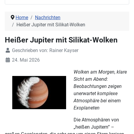
Home
Nachrichten
Heißer Jupiter mit Silikat-Wolken
Heißer Jupiter mit Silikat-Wolken
Geschrieben von:
Rainer Kayser
24. Mai 2026
Wolken am Morgen, klare
Sicht am Abend:
Beobachtungen zeigen
unerwartet komplexe
Atmosphäre bei einem
Exoplaneten
Die Atmosphären von
„heißen Jupitern“ –