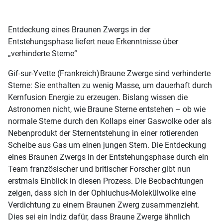
Entdeckung eines Braunen Zwergs in der
Entstehungsphase liefert neue Erkenntnisse über
„verhinderte Sterne“
Gif-sur-Yvette (Frankreich)
Braune Zwerge sind verhinderte
Sterne: Sie enthalten zu wenig Masse, um dauerhaft durch
Kernfusion Energie zu erzeugen. Bislang wissen die
Astronomen nicht, wie Braune Sterne entstehen – ob wie
normale Sterne durch den Kollaps einer Gaswolke oder als
Nebenprodukt der Sternentstehung in einer rotierenden
Scheibe aus Gas um einen jungen Stern. Die Entdeckung
eines Braunen Zwergs in der Entstehungsphase durch ein
Team französischer und britischer Forscher gibt nun
erstmals Einblick in diesen Prozess. Die Beobachtungen
zeigen, dass sich in der Ophiuchus-Molekülwolke eine
Verdichtung zu einem Braunen Zwerg zusammenzieht.
Dies sei ein Indiz dafür, dass Braune Zwerge ähnlich