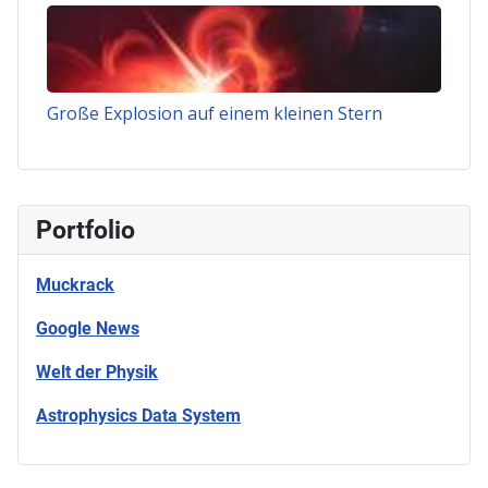
Große Explosion auf einem kleinen Stern
Portfolio
Muckrack
Google News
Welt der Physik
Astrophysics Data System