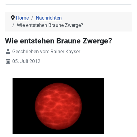
Home
Nachrichten
Wie entstehen Braune Zwerge?
Wie entstehen Braune Zwerge?
Geschrieben von:
Rainer Kayser
05. Juli 2012