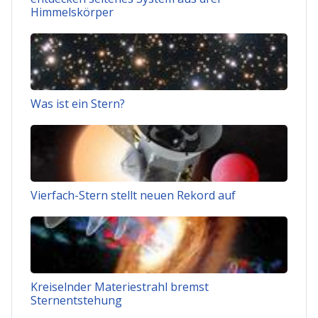
Himmelskörper
Was ist ein Stern?
Vierfach-Stern stellt neuen Rekord auf
Kreiselnder Materiestrahl bremst
Sternentstehung