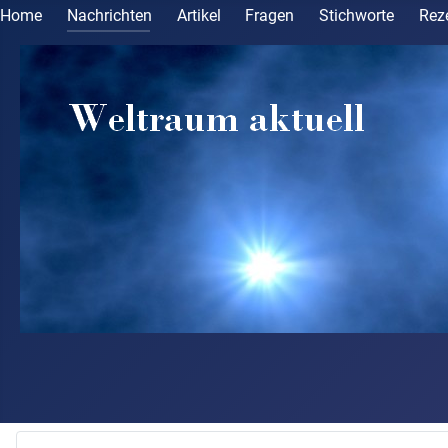
Home
Nachrichten
Artikel
Fragen
Stichworte
Rez