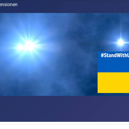
ensionen