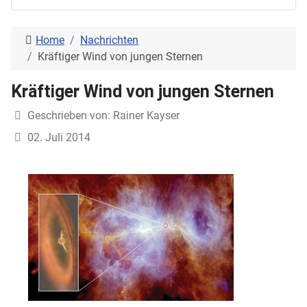
Home
Nachrichten
Kräftiger Wind von jungen Sternen
Kräftiger Wind von jungen Sternen
Geschrieben von:
Rainer Kayser
02. Juli 2014