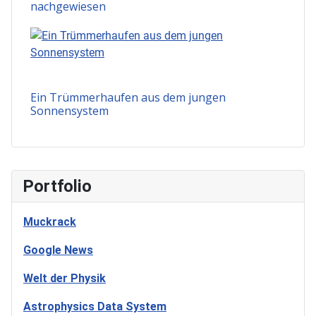
nachgewiesen
Ein Trümmerhaufen aus dem jungen
Sonnensystem
Portfolio
Muckrack
Google News
Welt der Physik
Astrophysics Data System