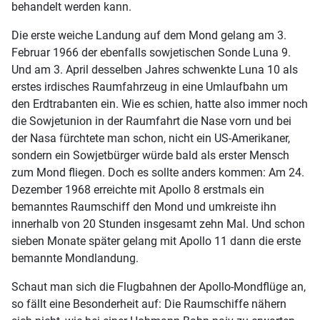
behandelt werden kann.
Die erste weiche Landung auf dem Mond gelang am 3.
Februar 1966 der ebenfalls sowjetischen Sonde Luna 9.
Und am 3. April desselben Jahres schwenkte Luna 10 als
erstes irdisches Raumfahrzeug in eine Umlaufbahn um
den Erdtrabanten ein. Wie es schien, hatte also immer noch
die Sowjetunion in der Raumfahrt die Nase vorn und bei
der Nasa fürchtete man schon, nicht ein US-Amerikaner,
sondern ein Sowjetbürger würde bald als erster Mensch
zum Mond fliegen. Doch es sollte anders kommen: Am 24.
Dezember 1968 erreichte mit Apollo 8 erstmals ein
bemanntes Raumschiff den Mond und umkreiste ihn
innerhalb von 20 Stunden insgesamt zehn Mal. Und schon
sieben Monate später gelang mit Apollo 11 dann die erste
bemannte Mondlandung.
Schaut man sich die Flugbahnen der Apollo-Mondflüge an,
so fällt eine Besonderheit auf: Die Raumschiffe nähern