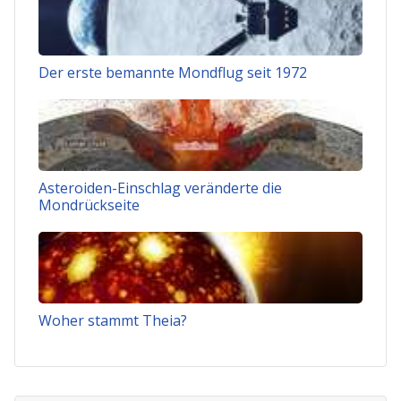
Der erste bemannte Mondflug seit 1972
Asteroiden-Einschlag veränderte die
Mondrückseite
Woher stammt Theia?