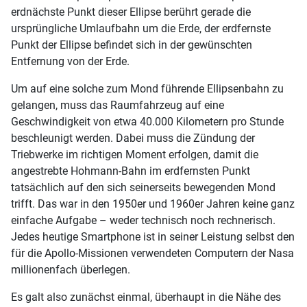
erdnächste Punkt dieser Ellipse berührt gerade die
ursprüngliche Umlaufbahn um die Erde, der erdfernste
Punkt der Ellipse befindet sich in der gewünschten
Entfernung von der Erde.
Um auf eine solche zum Mond führende Ellipsenbahn zu
gelangen, muss das Raumfahrzeug auf eine
Geschwindigkeit von etwa 40.000 Kilometern pro Stunde
beschleunigt werden. Dabei muss die Zündung der
Triebwerke im richtigen Moment erfolgen, damit die
angestrebte Hohmann-Bahn im erdfernsten Punkt
tatsächlich auf den sich seinerseits bewegenden Mond
trifft. Das war in den 1950er und 1960er Jahren keine ganz
einfache Aufgabe – weder technisch noch rechnerisch.
Jedes heutige Smartphone ist in seiner Leistung selbst den
für die Apollo-Missionen verwendeten Computern der Nasa
millionenfach überlegen.
Es galt also zunächst einmal, überhaupt in die Nähe des