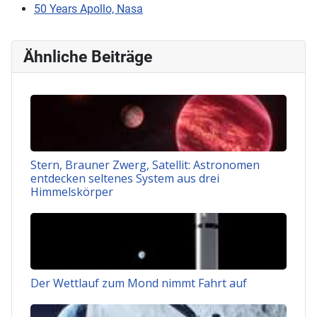
50 Years Apollo, Nasa
Ähnliche Beiträge
Stern, Brauner Zwerg, Satellit: Astronomen
entdecken seltenes System aus drei
Himmelskörper
Der Wettlauf zum Mond nimmt Fahrt auf