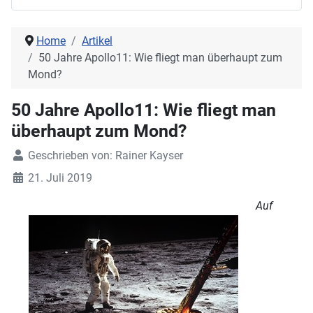
Home
Artikel
50 Jahre Apollo11: Wie fliegt man überhaupt zum
Mond?
50 Jahre Apollo11: Wie fliegt man
überhaupt zum Mond?
Geschrieben von:
Rainer Kayser
21. Juli 2019
Auf