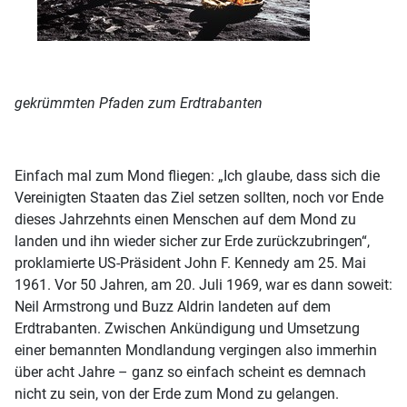
gekrümmten Pfaden zum Erdtrabanten
Einfach mal zum Mond fliegen: „Ich glaube, dass sich die
Vereinigten Staaten das Ziel setzen sollten, noch vor Ende
dieses Jahrzehnts einen Menschen auf dem Mond zu
landen und ihn wieder sicher zur Erde zurückzubringen“,
proklamierte US-Präsident John F. Kennedy am 25. Mai
1961. Vor 50 Jahren, am 20. Juli 1969, war es dann soweit:
Neil Armstrong und Buzz Aldrin landeten auf dem
Erdtrabanten. Zwischen Ankündigung und Umsetzung
einer bemannten Mondlandung vergingen also immerhin
über acht Jahre – ganz so einfach scheint es demnach
nicht zu sein, von der Erde zum Mond zu gelangen.