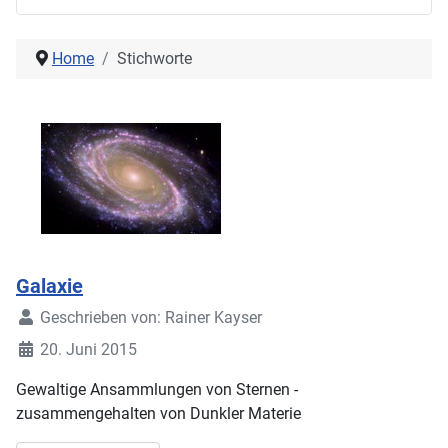
Home
Stichworte
Galaxie
Geschrieben von:
Rainer Kayser
20. Juni 2015
Gewaltige Ansammlungen von Sternen -
zusammengehalten von Dunkler Materie