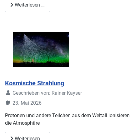
Weiterlesen …
Kosmische Strahlung
Geschrieben von:
Rainer Kayser
23. Mai 2026
Protonen und andere Teilchen aus dem Weltall ionisieren
die Atmosphäre
Weiterlesen …