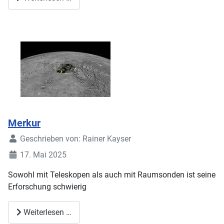
Merkur
Geschrieben von:
Rainer Kayser
17. Mai 2025
Sowohl mit Teleskopen als auch mit Raumsonden ist seine
Erforschung schwierig
Weiterlesen …