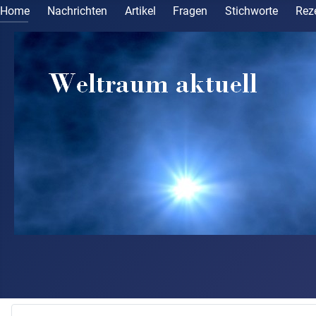
Home
Nachrichten
Artikel
Fragen
Stichworte
Rez