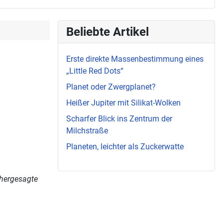
Beliebte Artikel
Erste direkte Massenbestimmung eines
„Little Red Dots“
Planet oder Zwergplanet?
Heißer Jupiter mit Silikat-Wolken
Scharfer Blick ins Zentrum der
Milchstraße
Planeten, leichter als Zuckerwatte
rhergesagte