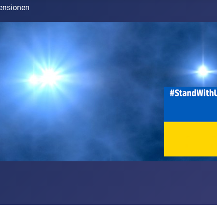
ensionen