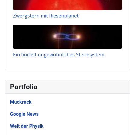
Zwergstern mit Riesenplanet
Ein höchst ungewöhnliches Sternsystem
Portfolio
Muckrack
Google News
Welt der Physik