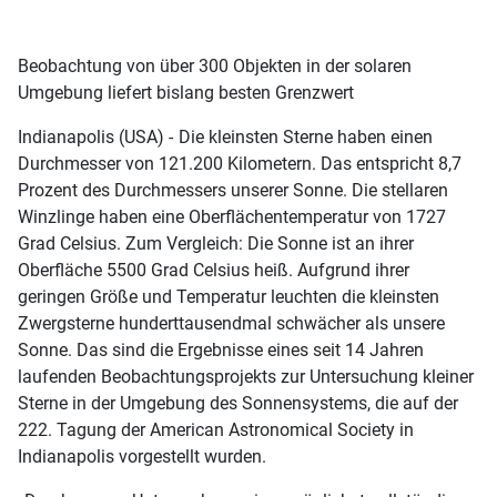
Beobachtung von über 300 Objekten in der solaren
Umgebung liefert bislang besten Grenzwert
Indianapolis (USA) -
Die kleinsten Sterne haben einen
Durchmesser von 121.200 Kilometern. Das entspricht 8,7
Prozent des Durchmessers unserer Sonne. Die stellaren
Winzlinge haben eine Oberflächentemperatur von 1727
Grad Celsius. Zum Vergleich: Die Sonne ist an ihrer
Oberfläche 5500 Grad Celsius heiß. Aufgrund ihrer
geringen Größe und Temperatur leuchten die kleinsten
Zwergsterne hunderttausendmal schwächer als unsere
Sonne. Das sind die Ergebnisse eines seit 14 Jahren
laufenden Beobachtungsprojekts zur Untersuchung kleiner
Sterne in der Umgebung des Sonnensystems, die auf der
222. Tagung der American Astronomical Society in
Indianapolis vorgestellt wurden.