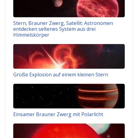
Stern, Brauner Zwerg, Satellit: Astronomen
entdecken seltenes System aus drei
Himmelskörper
Große Explosion auf einem kleinen Stern
Einsamer Brauner Zwerg mit Polarlicht