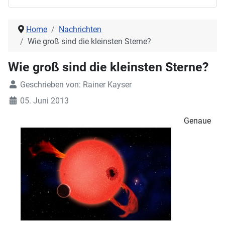
Home
Nachrichten
Wie groß sind die kleinsten Sterne?
Wie groß sind die kleinsten Sterne?
Geschrieben von:
Rainer Kayser
05. Juni 2013
Genaue