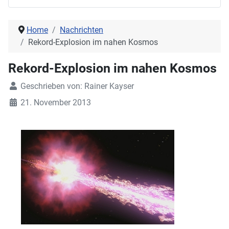
Home
Nachrichten
Rekord-Explosion im nahen Kosmos
Rekord-Explosion im nahen Kosmos
Geschrieben von:
Rainer Kayser
21. November 2013