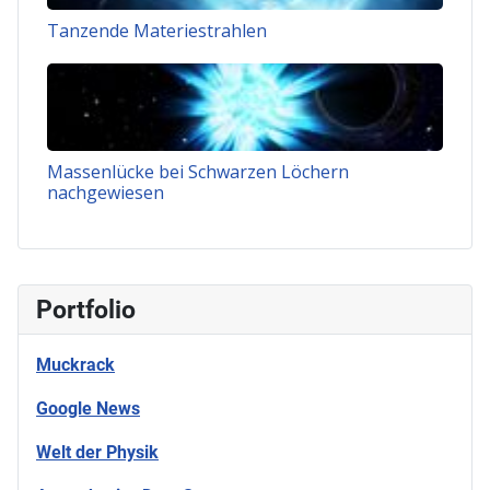
Tanzende Materiestrahlen
Massenlücke bei Schwarzen Löchern
nachgewiesen
Portfolio
Muckrack
Google News
Welt der Physik