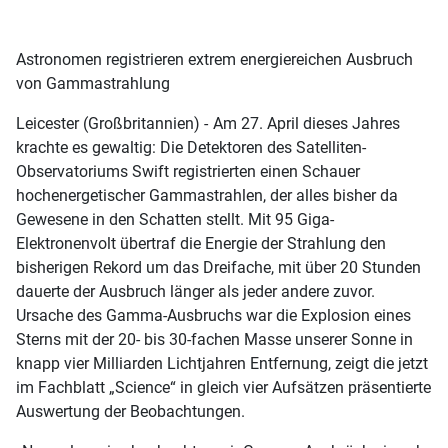
Astronomen registrieren extrem energiereichen Ausbruch
von Gammastrahlung
Leicester (Großbritannien) -
Am 27. April dieses Jahres
krachte es gewaltig: Die Detektoren des Satelliten-
Observatoriums Swift registrierten einen Schauer
hochenergetischer Gammastrahlen, der alles bisher da
Gewesene in den Schatten stellt. Mit 95 Giga-
Elektronenvolt übertraf die Energie der Strahlung den
bisherigen Rekord um das Dreifache, mit über 20 Stunden
dauerte der Ausbruch länger als jeder andere zuvor.
Ursache des Gamma-Ausbruchs war die Explosion eines
Sterns mit der 20- bis 30-fachen Masse unserer Sonne in
knapp vier Milliarden Lichtjahren Entfernung, zeigt die jetzt
im Fachblatt „Science“ in gleich vier Aufsätzen präsentierte
Auswertung der Beobachtungen.