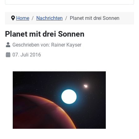
Home
Nachrichten
Planet mit drei Sonnen
Planet mit drei Sonnen
Geschrieben von:
Rainer Kayser
07. Juli 2016