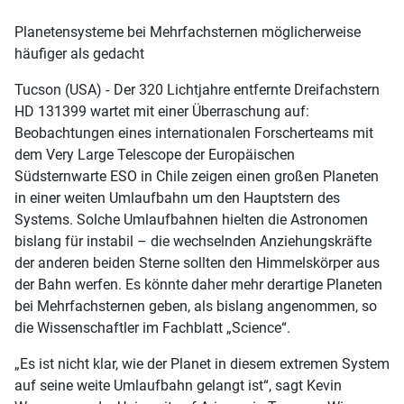
Planetensysteme bei Mehrfachsternen möglicherweise
häufiger als gedacht
Tucson (USA) -
Der 320 Lichtjahre entfernte Dreifachstern
HD 131399 wartet mit einer Überraschung auf:
Beobachtungen eines internationalen Forscherteams mit
dem Very Large Telescope der Europäischen
Südsternwarte ESO in Chile zeigen einen großen Planeten
in einer weiten Umlaufbahn um den Hauptstern des
Systems. Solche Umlaufbahnen hielten die Astronomen
bislang für instabil – die wechselnden Anziehungskräfte
der anderen beiden Sterne sollten den Himmelskörper aus
der Bahn werfen. Es könnte daher mehr derartige Planeten
bei Mehrfachsternen geben, als bislang angenommen, so
die Wissenschaftler im Fachblatt „Science“.
„Es ist nicht klar, wie der Planet in diesem extremen System
auf seine weite Umlaufbahn gelangt ist“, sagt Kevin