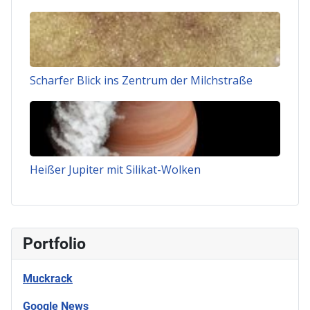
Scharfer Blick ins Zentrum der Milchstraße
Heißer Jupiter mit Silikat-Wolken
Portfolio
Muckrack
Google News