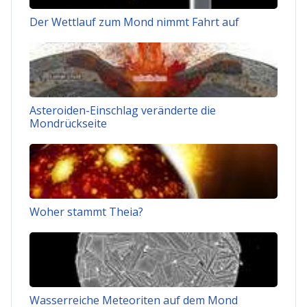
Der Wettlauf zum Mond nimmt Fahrt auf
Asteroiden-Einschlag veränderte die
Mondrückseite
Woher stammt Theia?
Wasserreiche Meteoriten auf dem Mond