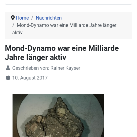
Home
Nachrichten
Mond-Dynamo war eine Milliarde Jahre länger
aktiv
Mond-Dynamo war eine Milliarde
Jahre länger aktiv
Geschrieben von:
Rainer Kayser
10. August 2017