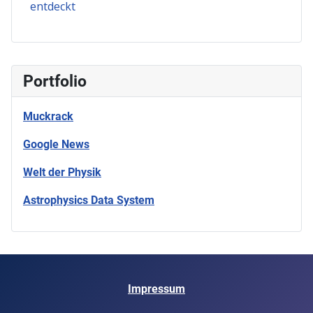
entdeckt
Portfolio
Muckrack
Google News
Welt der Physik
Astrophysics Data System
Impressum