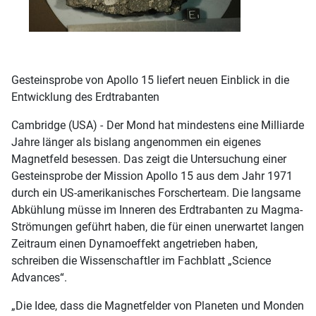
Gesteinsprobe von Apollo 15 liefert neuen Einblick in die
Entwicklung des Erdtrabanten
Cambridge (USA) -
Der Mond hat mindestens eine Milliarde
Jahre länger als bislang angenommen ein eigenes
Magnetfeld besessen. Das zeigt die Untersuchung einer
Gesteinsprobe der Mission Apollo 15 aus dem Jahr 1971
durch ein US-amerikanisches Forscherteam. Die langsame
Abkühlung müsse im Inneren des Erdtrabanten zu Magma-
Strömungen geführt haben, die für einen unerwartet langen
Zeitraum einen Dynamoeffekt angetrieben haben,
schreiben die Wissenschaftler im Fachblatt „Science
Advances“.
„Die Idee, dass die Magnetfelder von Planeten und Monden