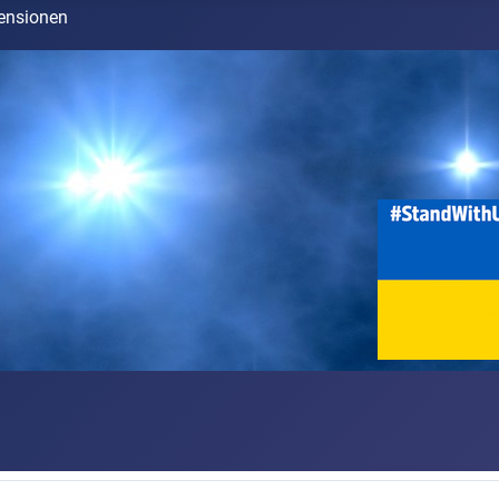
ensionen