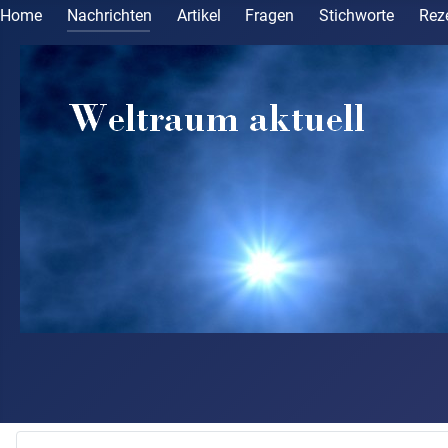
Home
Nachrichten
Artikel
Fragen
Stichworte
Rez