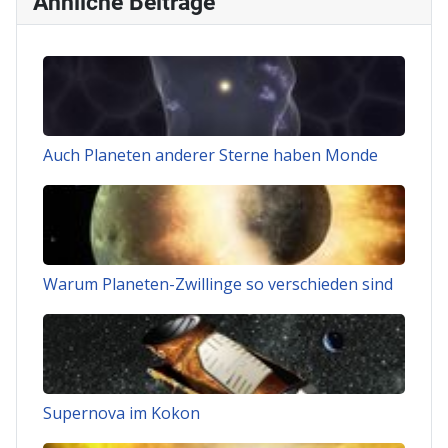
Ähnliche Beiträge
Auch Planeten anderer Sterne haben Monde
Warum Planeten-Zwillinge so verschieden sind
Supernova im Kokon