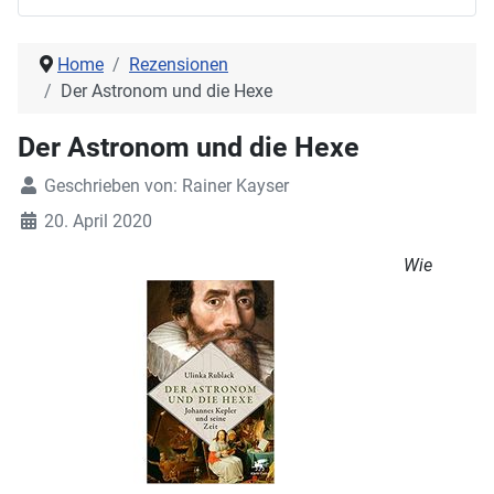
Home
Rezensionen
Der Astronom und die Hexe
Der Astronom und die Hexe
Geschrieben von:
Rainer Kayser
20. April 2020
Wie