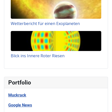
Wetterbericht für einen Exoplaneten
Blick ins Innere Roter Riesen
Portfolio
Muckrack
Google News