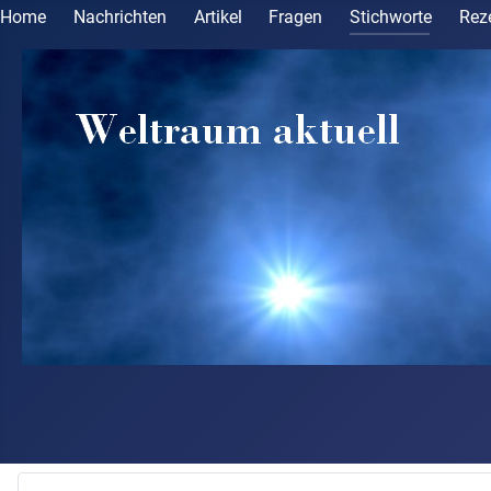
Home
Nachrichten
Artikel
Fragen
Stichworte
Rez