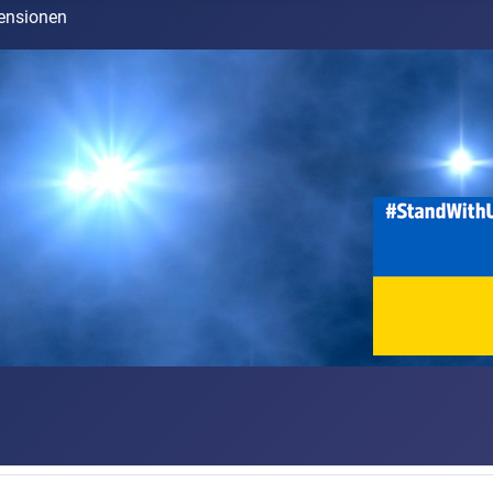
ensionen