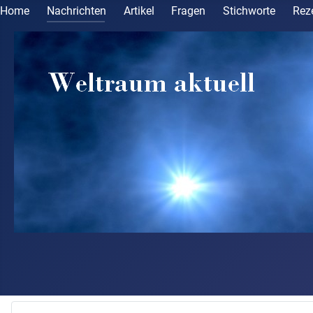
Home
Nachrichten
Artikel
Fragen
Stichworte
Rez