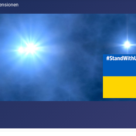
ensionen