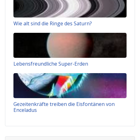
Wie alt sind die Ringe des Saturn?
Lebensfreundliche Super-Erden
Gezeitenkräfte treiben die Eisfontänen von
Enceladus