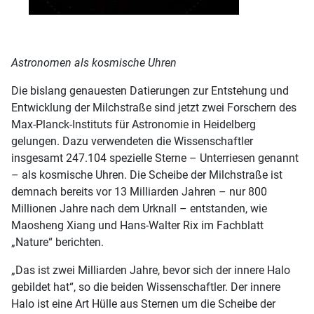
Astronomen als kosmische Uhren
Die bislang genauesten Datierungen zur Entstehung und
Entwicklung der Milchstraße sind jetzt zwei Forschern des
Max-Planck-Instituts für Astronomie in Heidelberg
gelungen. Dazu verwendeten die Wissenschaftler
insgesamt 247.104 spezielle Sterne – Unterriesen genannt
– als kosmische Uhren. Die Scheibe der Milchstraße ist
demnach bereits vor 13 Milliarden Jahren – nur 800
Millionen Jahre nach dem Urknall – entstanden, wie
Maosheng Xiang und Hans-Walter Rix im Fachblatt
„Nature“ berichten.
„Das ist zwei Milliarden Jahre, bevor sich der innere Halo
gebildet hat“, so die beiden Wissenschaftler. Der innere
Halo ist eine Art Hülle aus Sternen um die Scheibe der