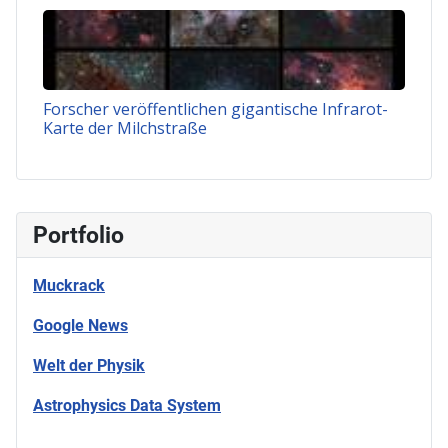
Forscher veröffentlichen gigantische Infrarot-
Karte der Milchstraße
Portfolio
Muckrack
Google News
Welt der Physik
Astrophysics Data System