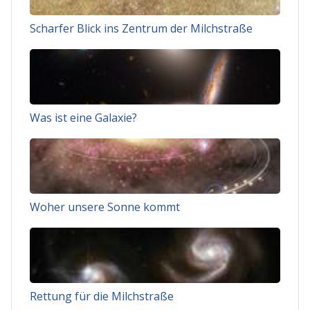
Scharfer Blick ins Zentrum der Milchstraße
Was ist eine Galaxie?
Woher unsere Sonne kommt
Rettung für die Milchstraße