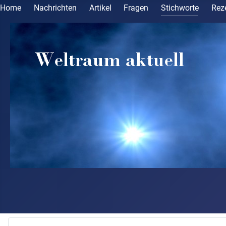
Home
Nachrichten
Artikel
Fragen
Stichworte
Rez