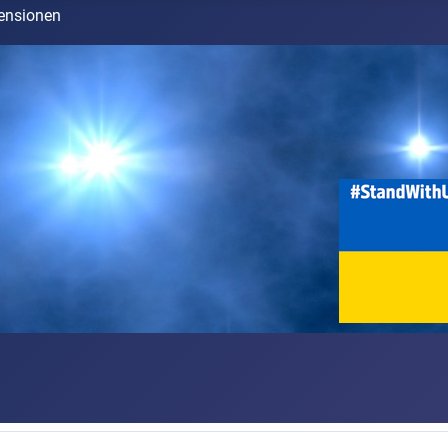
ensionen